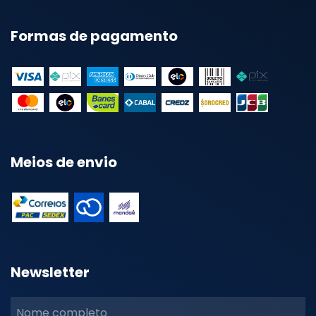
Formas de pagamento
Meios de envio
Newsletter