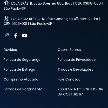
LOJA BRÁS: R. João Boemer 805, Brás | CEP: 03018-000 |
São Paulo-SP
LOJA BOM RETIRO: R. Júlio Conceição 411, Bom Retiro |
CEP: 01126-001 | São Paulo-SP
Dúvidas
Quem Somos
Política de Segurança
Política de Privacidade
Política de Entrega
Trocas e Devoluções
Compre no Atacado
Fale Conosco
Formas de Pagamento
REGULAMENTO SORTEIO DIA
DA COSTUREIRA