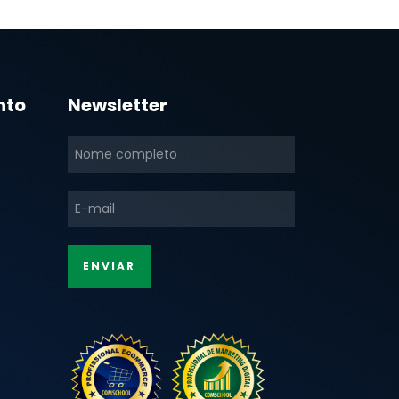
nto
Newsletter