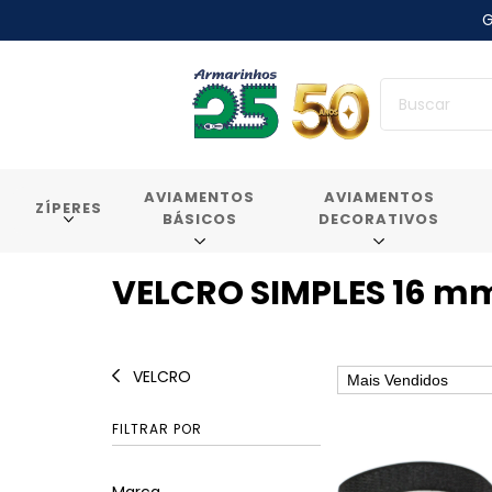
G
AVIAMENTOS
AVIAMENTOS
ZÍPERES
BÁSICOS
DECORATIVOS
VELCRO SIMPLES 16 m
VELCRO
FILTRAR POR
Marca