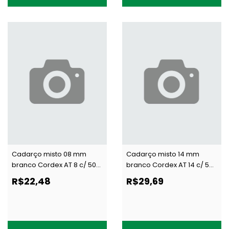
Cadarço misto 08 mm
Cadarço misto 14 mm
branco Cordex AT 8 c/ 50
branco Cordex AT 14 c/ 50
m
m
R$22,48
R$29,69