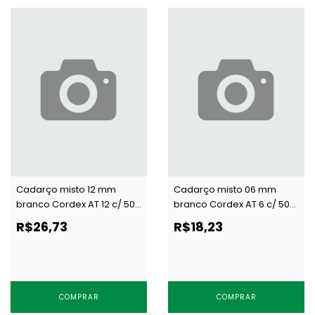
Cadarço misto 12 mm
Cadarço misto 06 mm
branco Cordex AT 12 c/ 50
branco Cordex AT 6 c/ 50
m
m
R$26,73
R$18,23
COMPRAR
COMPRAR