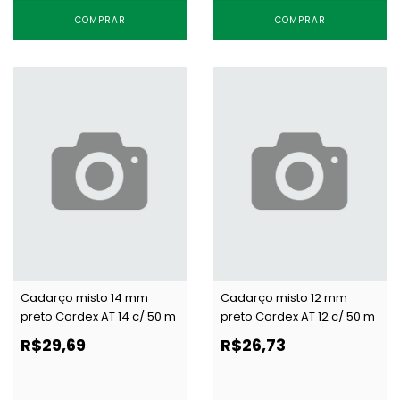
COMPRAR
COMPRAR
Cadarço misto 14 mm
Cadarço misto 12 mm
preto Cordex AT 14 c/ 50 m
preto Cordex AT 12 c/ 50 m
R$29,69
R$26,73