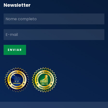
Newsletter