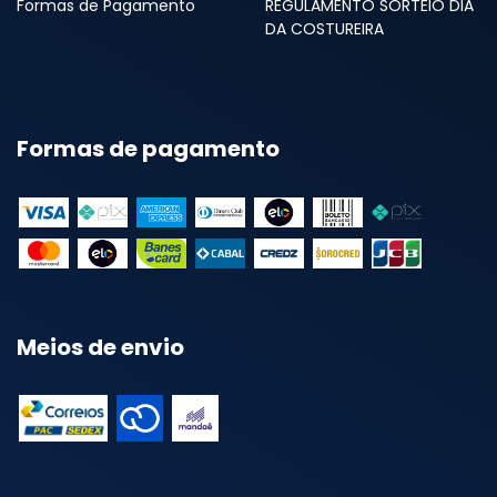
Formas de Pagamento
REGULAMENTO SORTEIO DIA
DA COSTUREIRA
Formas de pagamento
Meios de envio