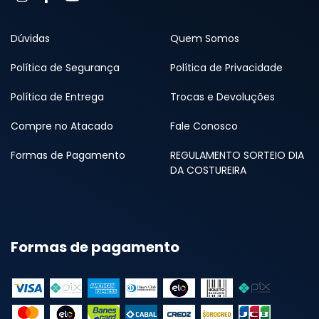
Dúvidas
Quem Somos
Política de Segurança
Política de Privacidade
Política de Entrega
Trocas e Devoluções
Compre no Atacado
Fale Conosco
Formas de Pagamento
REGULAMENTO SORTEIO DIA
DA COSTUREIRA
Formas de pagamento