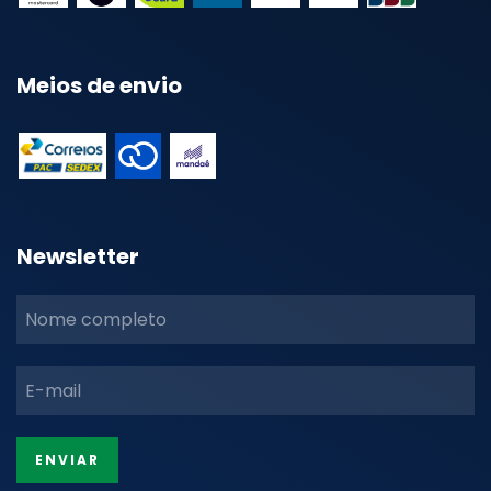
Meios de envio
Newsletter