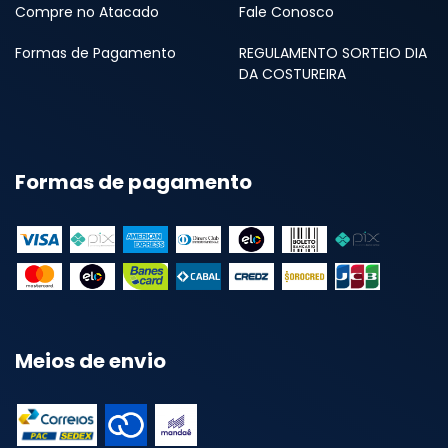
Compre no Atacado
Fale Conosco
Formas de Pagamento
REGULAMENTO SORTEIO DIA
DA COSTUREIRA
Formas de pagamento
Meios de envio