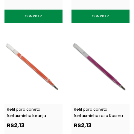
COMPRAR
COMPRAR
Refil para caneta
Refil para caneta
fantasminha laranja
fantasminha rosa Kasmaq
Kasmaq KS02 c/ 01 un
KS08 c/ 01 un
R$2,13
R$2,13