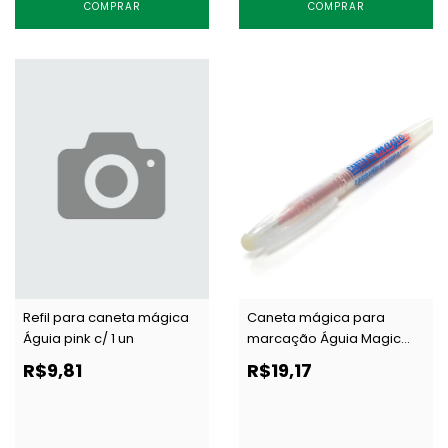
COMPRAR
COMPRAR
Refil para caneta mágica
Caneta mágica para
Águia pink c/ 1 un
marcação Águia Magic
pink c/ 1 un
R$9,81
R$19,17