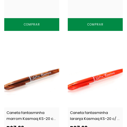
COMPRAR
COMPRAR
Caneta fantasminha
Caneta fantasminha
marrom Kasmaq KS-20 c/ 1
laranja Kasmaq KS-20 c/ 1
un
un