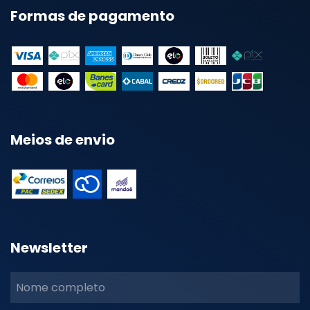
Formas de pagamento
Meios de envio
Newsletter