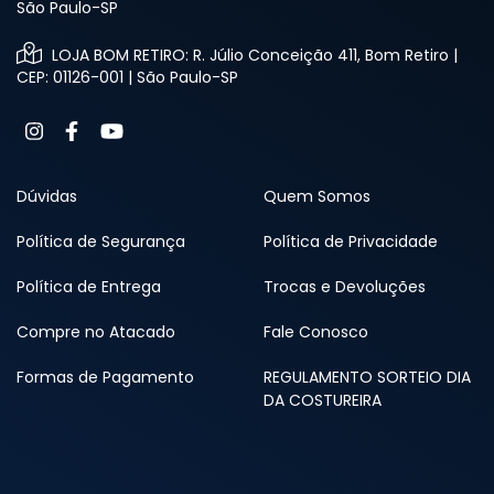
São Paulo-SP
LOJA BOM RETIRO: R. Júlio Conceição 411, Bom Retiro |
CEP: 01126-001 | São Paulo-SP
Dúvidas
Quem Somos
Política de Segurança
Política de Privacidade
Política de Entrega
Trocas e Devoluções
Compre no Atacado
Fale Conosco
Formas de Pagamento
REGULAMENTO SORTEIO DIA
DA COSTUREIRA