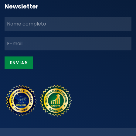
Newsletter