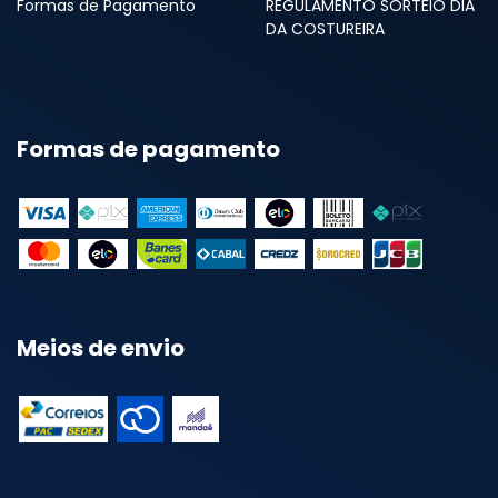
Formas de Pagamento
REGULAMENTO SORTEIO DIA
DA COSTUREIRA
Formas de pagamento
Meios de envio