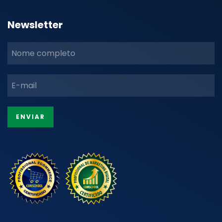
Newsletter