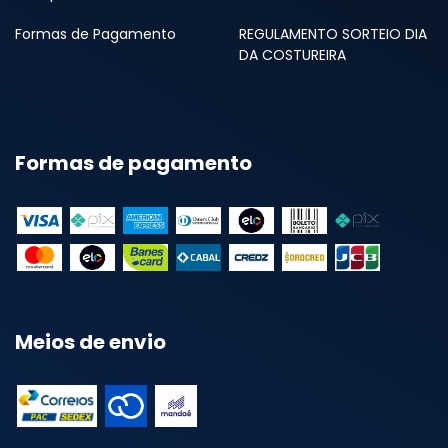
Formas de Pagamento
REGULAMENTO SORTEIO DIA
DA COSTUREIRA
Formas de pagamento
Meios de envio