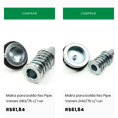
COMPRAR
COMPRAR
Matriz para botão fixo Pipe
Matriz para botão fixo Pipe
Variani 2162/75 c/ 1 un
Variani 2140/75 c/ 1 un
R$61,84
R$61,84