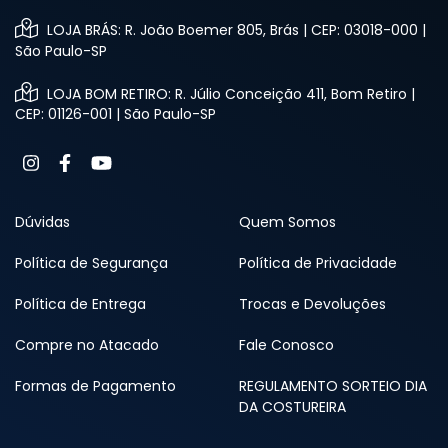
LOJA BRÁS: R. João Boemer 805, Brás | CEP: 03018-000 |
São Paulo-SP
LOJA BOM RETIRO: R. Júlio Conceição 411, Bom Retiro |
CEP: 01126-001 | São Paulo-SP
Dúvidas
Quem Somos
Política de Segurança
Política de Privacidade
Política de Entrega
Trocas e Devoluções
Compre no Atacado
Fale Conosco
Formas de Pagamento
REGULAMENTO SORTEIO DIA
DA COSTUREIRA