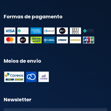
Formas de pagamento
Meios de envio
Newsletter