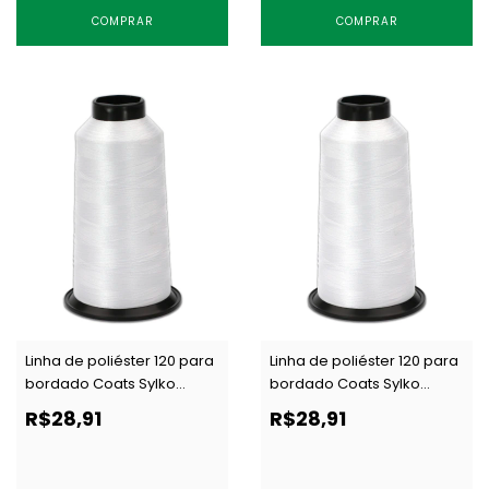
COMPRAR
COMPRAR
Linha de poliéster 120 para
Linha de poliéster 120 para
bordado Coats Sylko
bordado Coats Sylko
branca c/ 4000 m
branco óptico c/ 4000 m
R$28,91
R$28,91