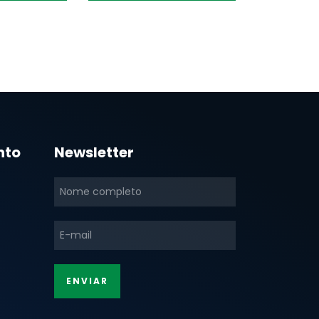
nto
Newsletter