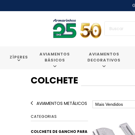
G
AVIAMENTOS
AVIAMENTOS
ZÍPERES
BÁSICOS
DECORATIVOS
COLCHETE
AVIAMENTOS METÁLICOS
CATEGORIAS
COLCHETE DE GANCHO PARA