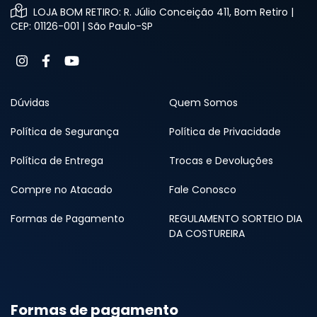
LOJA BOM RETIRO: R. Júlio Conceição 411, Bom Retiro |
CEP: 01126-001 | São Paulo-SP
Dúvidas
Quem Somos
Política de Segurança
Política de Privacidade
Política de Entrega
Trocas e Devoluções
Compre no Atacado
Fale Conosco
Formas de Pagamento
REGULAMENTO SORTEIO DIA
DA COSTUREIRA
Formas de pagamento