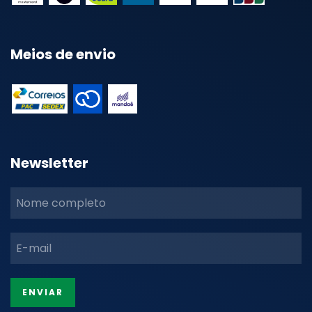
Meios de envio
Newsletter