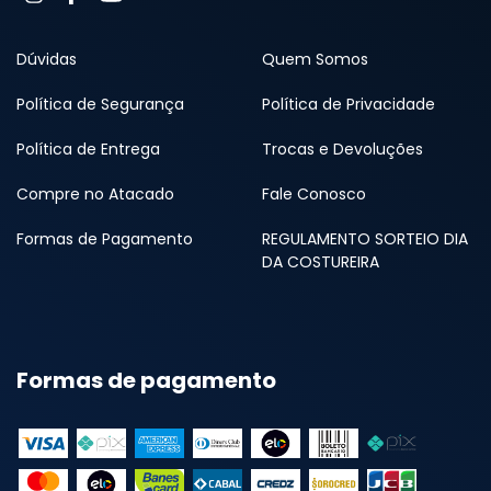
Dúvidas
Quem Somos
Política de Segurança
Política de Privacidade
Política de Entrega
Trocas e Devoluções
Compre no Atacado
Fale Conosco
Formas de Pagamento
REGULAMENTO SORTEIO DIA
DA COSTUREIRA
Formas de pagamento