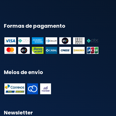
Formas de pagamento
Meios de envio
Newsletter