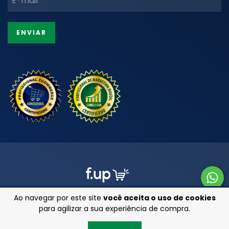
Ao navegar por este site
você aceita o uso de cookies
para agilizar a sua experiência de compra.