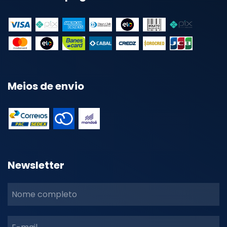
Meios de envio
Newsletter