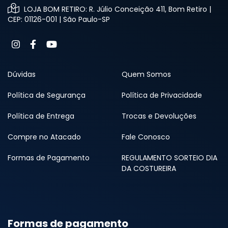
LOJA BOM RETIRO: R. Júlio Conceição 411, Bom Retiro |
CEP: 01126-001 | São Paulo-SP
Dúvidas
Quem Somos
Política de Segurança
Política de Privacidade
Política de Entrega
Trocas e Devoluções
Compre no Atacado
Fale Conosco
Formas de Pagamento
REGULAMENTO SORTEIO DIA
DA COSTUREIRA
Formas de pagamento