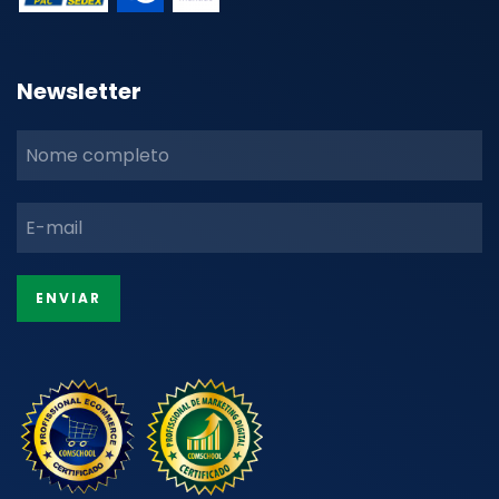
Newsletter