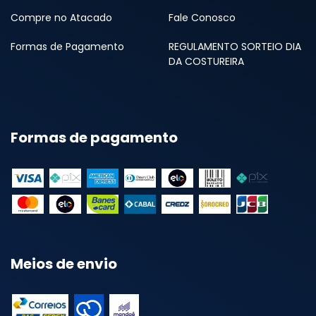
Compre no Atacado
Fale Conosco
Formas de Pagamento
REGULAMENTO SORTEIO DIA
DA COSTUREIRA
Formas de pagamento
Meios de envio