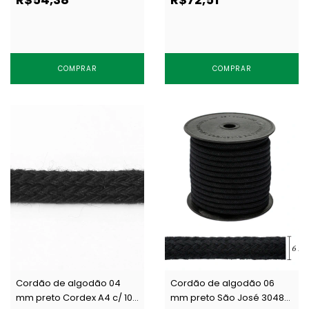
COMPRAR
COMPRAR
Cordão de algodão 04
Cordão de algodão 06
mm preto Cordex A4 c/ 100
mm preto São José 3048