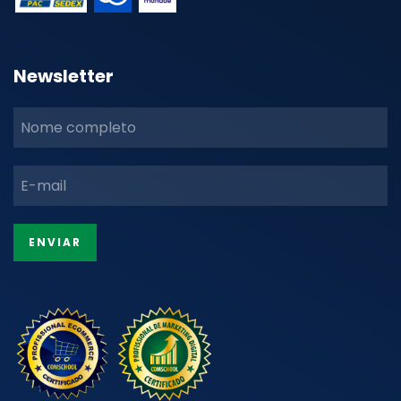
Newsletter