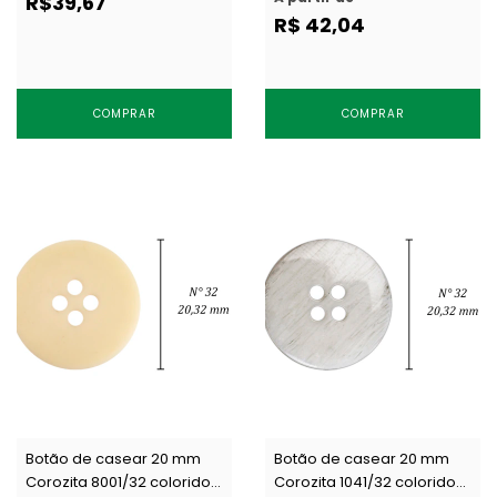
R$39,67
R$ 42,04
COMPRAR
COMPRAR
Botão de casear 20 mm
Botão de casear 20 mm
Corozita 8001/32 colorido
Corozita 1041/32 colorido