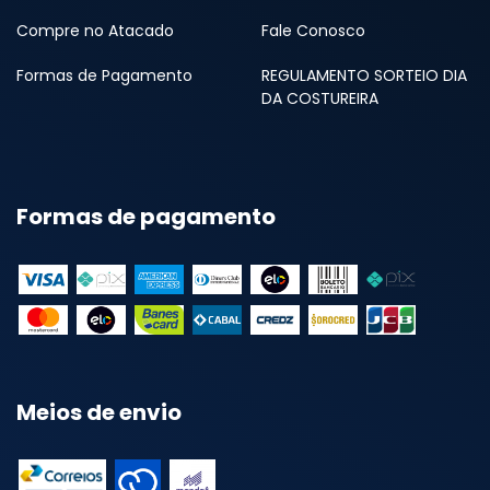
Compre no Atacado
Fale Conosco
Formas de Pagamento
REGULAMENTO SORTEIO DIA
DA COSTUREIRA
Formas de pagamento
Meios de envio