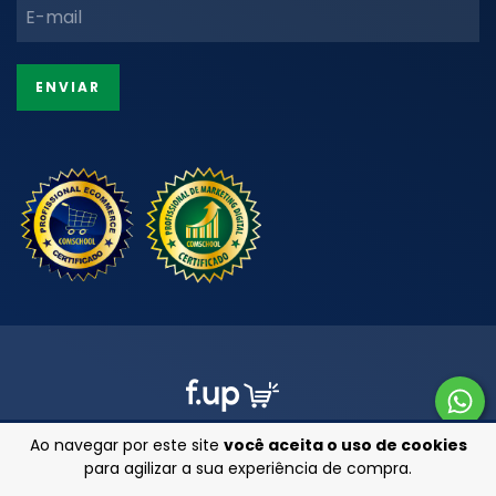
Ao navegar por este site
você aceita o uso de cookies
para agilizar a sua experiência de compra.