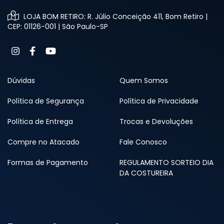
LOJA BOM RETIRO: R. Júlio Conceição 411, Bom Retiro |
CEP: 01126-001 | São Paulo-SP
Dúvidas
Quem Somos
Política de Segurança
Política de Privacidade
Política de Entrega
Trocas e Devoluções
Compre no Atacado
Fale Conosco
Formas de Pagamento
REGULAMENTO SORTEIO DIA
DA COSTUREIRA