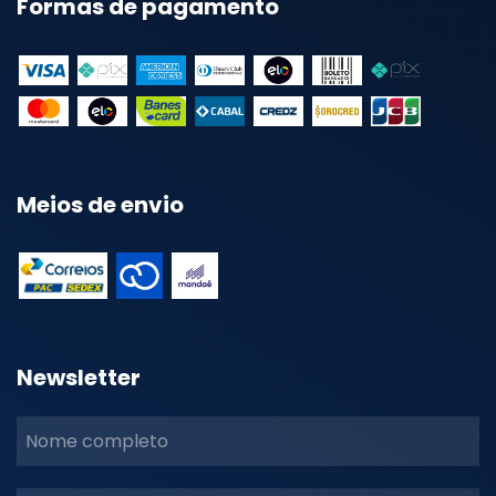
Formas de pagamento
Meios de envio
Newsletter