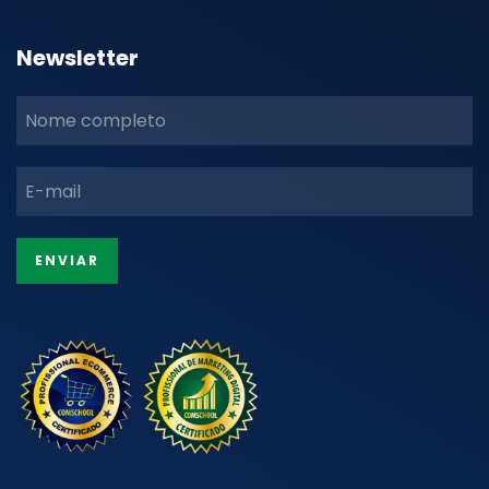
Newsletter