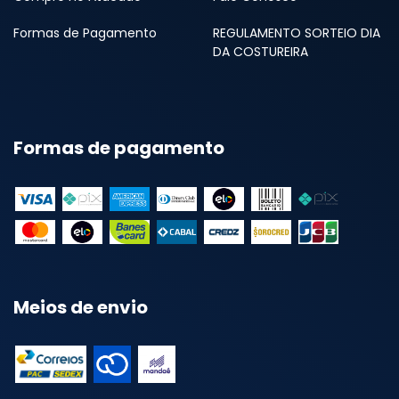
Formas de Pagamento
REGULAMENTO SORTEIO DIA
DA COSTUREIRA
Formas de pagamento
Meios de envio