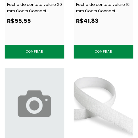
Fecho de contato velcro 20
Fecho de contato velcro 16
mm Coats Connect
mm Coats Connect
GANCHO preto c/ 25 m
GANCHO preto c/ 25 m
R$55,55
R$41,83
COMPRAR
COMPRAR