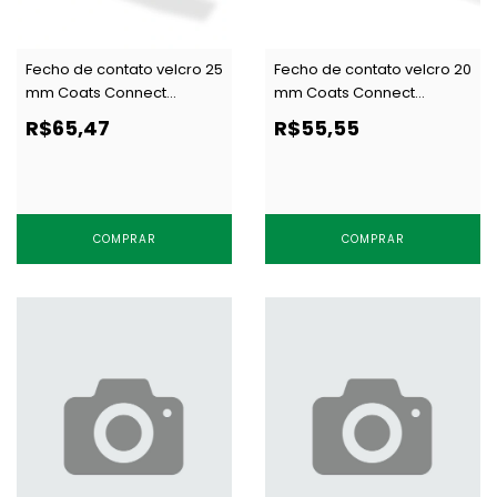
Fecho de contato velcro 25
Fecho de contato velcro 20
mm Coats Connect
mm Coats Connect
ARGOLA branco c/ 25 m
GANCHO branco c/ 25 m
R$65,47
R$55,55
COMPRAR
COMPRAR