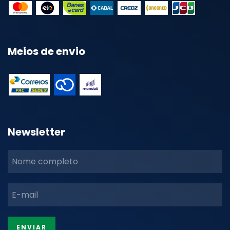
Meios de envio
Newsletter