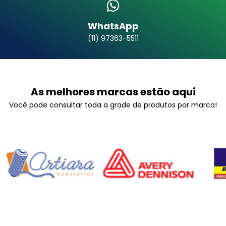
WhatsApp
(11) 97363-5511
As melhores marcas estão aqui
Você pode consultar toda a grade de produtos por marca!