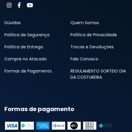
Dúvidas
Quem Somos
Política de Segurança
Política de Privacidade
Política de Entrega
Trocas e Devoluções
Compre no Atacado
Fale Conosco
Formas de Pagamento
REGULAMENTO SORTEIO DIA
DA COSTUREIRA
Formas de pagamento