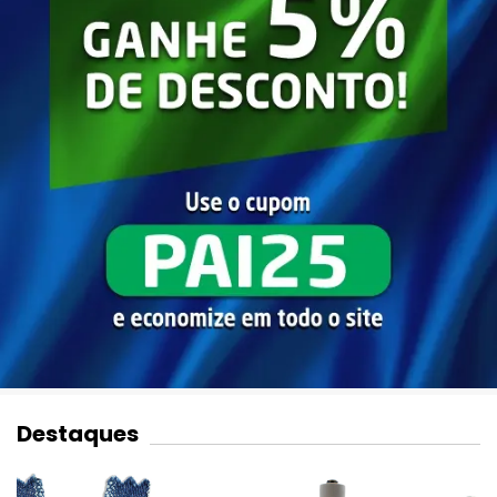
Destaques